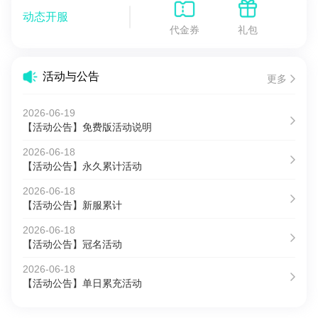
动态开服
代金券
礼包
活动与公告
更多
2026-06-19
【活动公告】免费版活动说明
2026-06-18
【活动公告】永久累计活动
2026-06-18
【活动公告】新服累计
2026-06-18
【活动公告】冠名活动
2026-06-18
【活动公告】单日累充活动