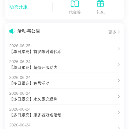
动态开服
代金券
礼包
活动与公告
更多
2026-06-25
【单日累充】首发限时送代币
2026-06-24
【单日累充】超值开服助力
2026-06-24
【多日累充】称号活动
2026-06-24
【多日累充】永久累充返利
2026-06-24
【多日累充】服务器冠名活动
2026-06-24