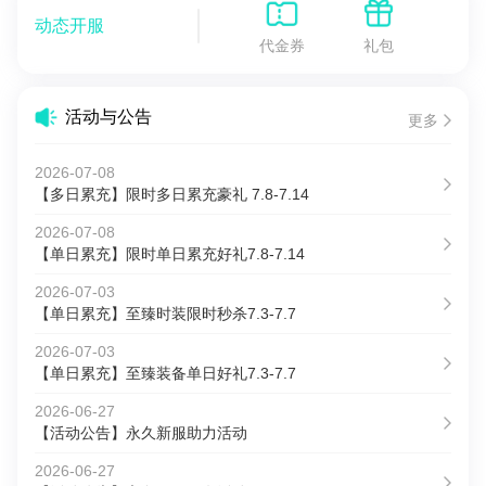
动态开服
代金券
礼包
活动与公告
更多
2026-07-08
【多日累充】限时多日累充豪礼 7.8-7.14
2026-07-08
【单日累充】限时单日累充好礼7.8-7.14
2026-07-03
【单日累充】至臻时装限时秒杀7.3-7.7
2026-07-03
【单日累充】至臻装备单日好礼7.3-7.7
2026-06-27
【活动公告】永久新服助力活动
2026-06-27