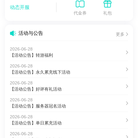
动态开服
代金券
礼包
活动与公告
更多
2026-06-28
【活动公告】转游福利
2026-06-28
【活动公告】永久累充线下活动
2026-06-28
【活动公告】好评有礼活动
2026-06-28
【活动公告】服务器冠名活动
2026-06-28
【活动公告】单日累充活动
2026-06-28