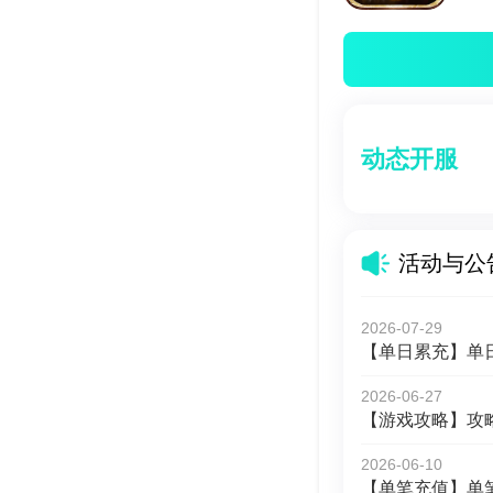
动态开服
活动与公
2026-07-29
【单日累充】单
2026-06-27
【游戏攻略】攻
2026-06-10
【单笔充值】单