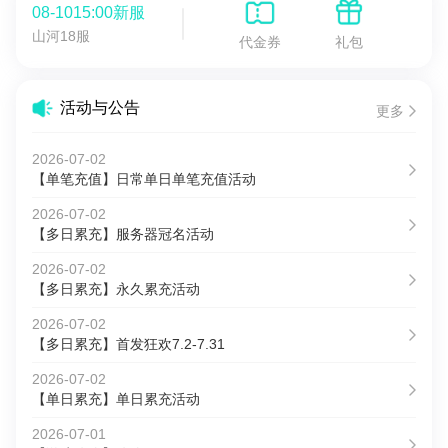
08-1015:00新服
山河18服
代金券
礼包
活动与公告
更多
2026-07-02
【单笔充值】日常单日单笔充值活动
2026-07-02
【多日累充】服务器冠名活动
2026-07-02
【多日累充】永久累充活动
2026-07-02
【多日累充】首发狂欢7.2-7.31
2026-07-02
【单日累充】单日累充活动
2026-07-01