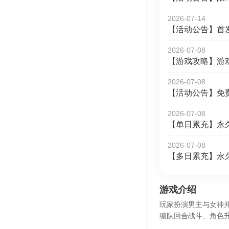
2026-07-14
【活动公告】首
2026-07-08
【游戏攻略】游
2026-07-08
【活动公告】免
2026-07-08
【单日累充】永
2026-07-08
【多日累充】永
游戏介绍
玩家扮演男主与女神
编队回合战斗、角色