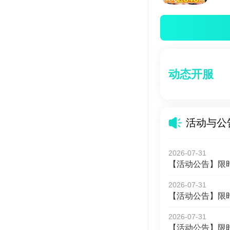
动态开服
活动与公
2026-07-31
【活动公告】限
2026-07-31
【活动公告】限
2026-07-31
【活动公告】限