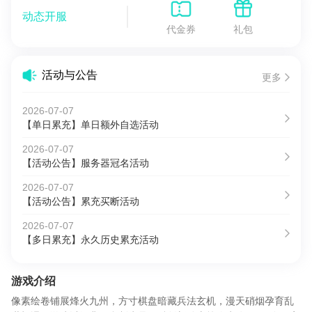
动态开服
代金券
礼包
活动与公告
更多
2026-07-07
【单日累充】单日额外自选活动
2026-07-07
【活动公告】服务器冠名活动
2026-07-07
【活动公告】累充买断活动
2026-07-07
【多日累充】永久历史累充活动
游戏介绍
像素绘卷铺展烽火九州，方寸棋盘暗藏兵法玄机，漫天硝烟孕育乱