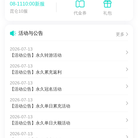
08-1110:00新服
昆仑10服
代金券
礼包
活动与公告
更多
2026-07-13
【活动公告】永久转游活动
2026-07-13
【活动公告】永久累充返利
2026-07-13
【活动公告】永久冠名活动
2026-07-13
【活动公告】永久单日累充活动
2026-07-13
【活动公告】永久单日大额活动
2026-07-13