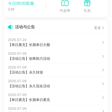
今日09:00新服
Z38
代金券
礼包
活动与公告
更多
2026-07-24
【单日累充】长期单日大额
2026-07-09
【活动公告】创角助力活动
2026-07-09
【活动公告】永久转游
2026-07-09
【活动公告】永久冠名活动
2026-07-09
【单日累充】长期单日累充
2026-07-09