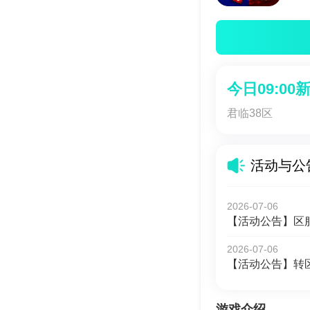
今日09:00
君临38区
活动与公
2026-07-06
【活动公告】区
2026-07-06
【活动公告】转
游戏介绍