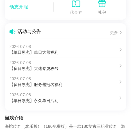
动态开服
代金券
礼包
活动与公告
更多
2026-07-08
【单日累充】单日大额福利
2026-07-08
【多日累充】大佬专属称号
2026-07-08
【多日累充】服务器冠名福利
2026-07-08
【单日累充】永久单日活动
游戏介绍
海蛇传奇（欢乐版）（180免费版）是一款180复古三职业传奇，游