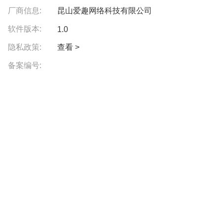
厂商信息:
昆山爱趣网络科技有限公司
软件版本:
1.0
隐私政策:
查看 >
备案编号: