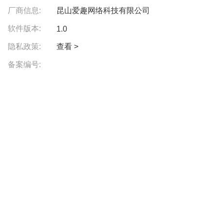
厂商信息:
昆山爱趣网络科技有限公司
软件版本:
1.0
隐私政策:
查看 >
备案编号: