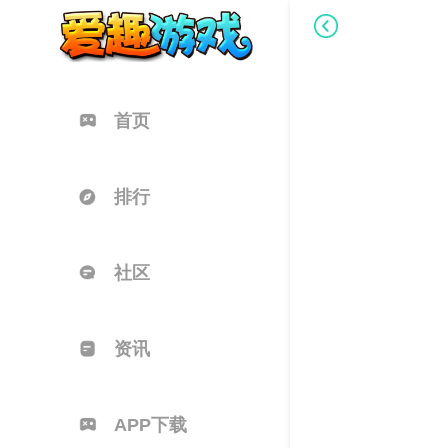
首页
排行
社区
资讯
APP下载