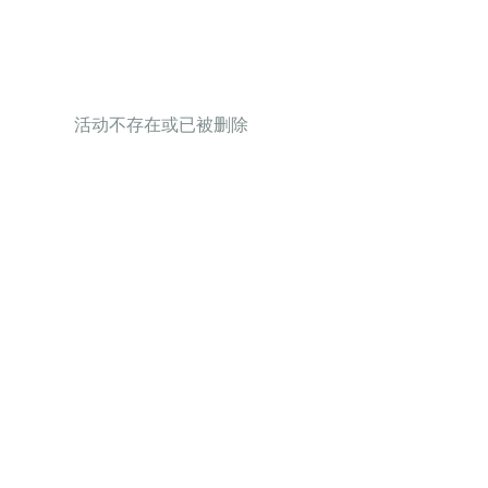
活动不存在或已被删除