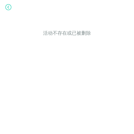
活动不存在或已被删除