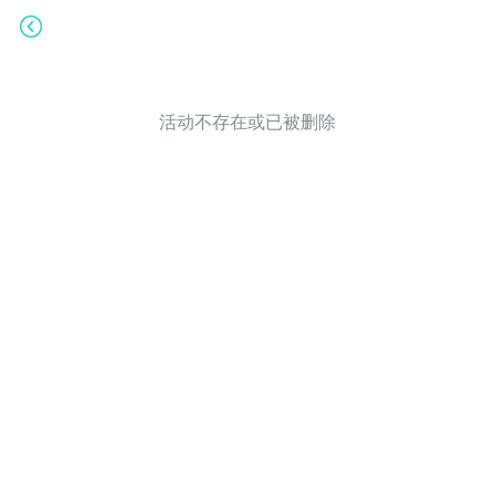
活动不存在或已被删除