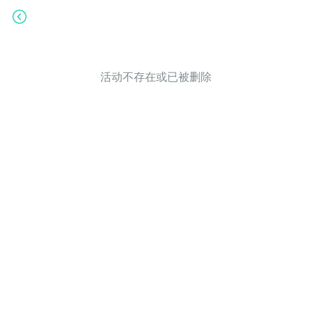
活动不存在或已被删除