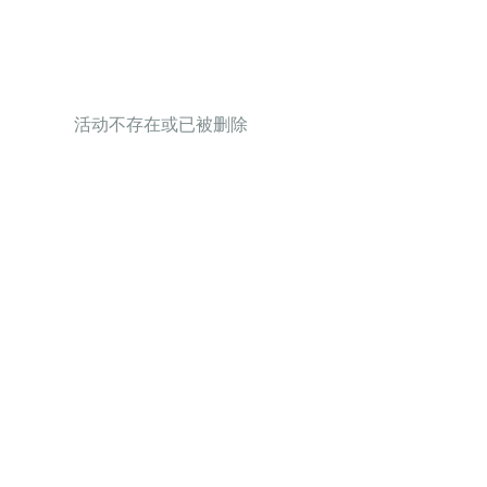
活动不存在或已被删除