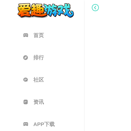
首页
排行
社区
资讯
APP下载