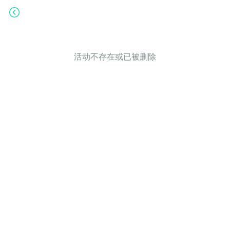
活动不存在或已被删除