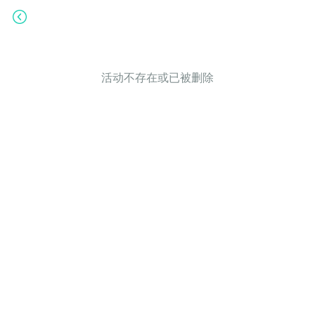
活动不存在或已被删除