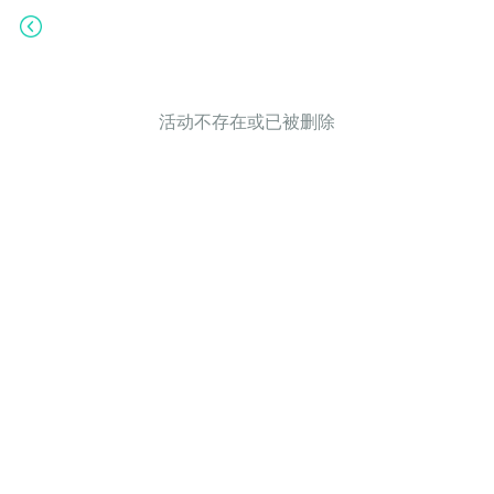
活动不存在或已被删除