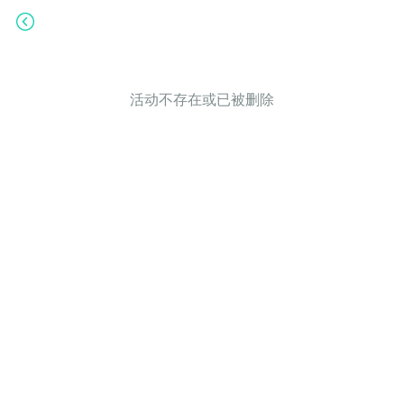
活动不存在或已被删除