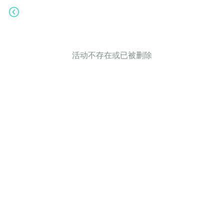
活动不存在或已被删除