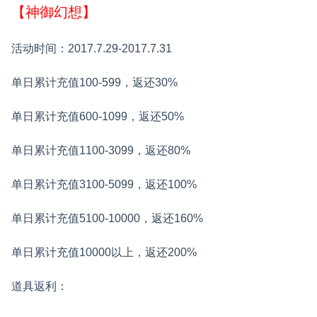
【神御幻想】
活动时间：2017.7.29-2017.7.31
单日累计充值100-599，返还30%
单日累计充值600-1099，返还50%
单日累计充值1100-3099，返还80%
单日累计充值3100-5099，返还100%
单日累计充值5100-10000，返还160%
单日累计充值10000以上，返还200%
道具返利：