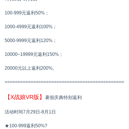
100-999元返利50%；
1000-4999元返利100%；
5000-9999元返利120%；
10000~19999元返利150%；
20000元以上返利200%。
================================================
【X战娘VR版】
暑假庆典特别返利
活动时间7月29日-8月1日
★100-999返利50%?