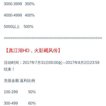
3000-3999
300%
4000-4999
400%
5000以上
500%
================================================
【真江湖HD，火影飓风传】
活动时间：2017年7月31日00:00起---2017年8月2日23:59
结束！
充值金额
返利比例
100-299
50%
300-499
60%