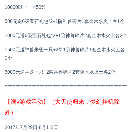
10000以上 450%
500元送6级宝石礼包*2+1阶神兽碎片1套金木水火土各1个
1000元送6级宝石礼包*2+1阶神兽碎片2套金木水火土各2个
1500元送神兽朱雀一只+2阶1阶神兽碎片1套金木水火土各
1个
3000元送神龙一只+2阶神兽碎片2套金木水火土各2个
================================================
【满v游戏活动】（大天使归来，梦幻挂机除
外）
2017年7月29日-8月1当天