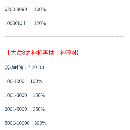
6200-9999 100%
10000以上 120%
================================================
【大话3之神将再世，神尊ol】
活动时间：7.29-8.1
100-1000 100%
1001-3000 150%
3001-5000 250%
5001-10000 300%