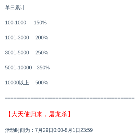
单日累计
100-1000 150%
1001-3000 200%
3001-5000 250%
5001-10000 350%
10000以上 500%
================================================
【大天使归来，屠龙杀】
活动时间为：7月29日0:00-8月1日23:59