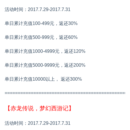
活动时间：2017.7.29-2017.7.31
单日累计充值100-499元，返还30%
单日累计充值500-999元，返还60%
单日累计充值1000-4999元，返还120%
单日累计充值5000-9999元，返还200%
单日累计充值10000以上， 返还300%
================================================
【赤龙传说，梦幻西游记】
活动时间：2017.7.29-2017.7.31