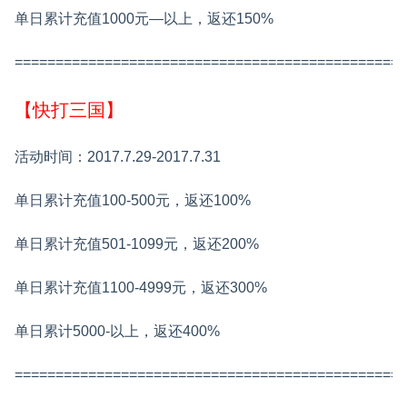
单日累计充值1000元—以上，返还150%
================================================
【快打三国】
活动时间：2017.7.29-2017.7.31
单日累计充值100-500元，返还100%
单日累计充值501-1099元，返还200%
单日累计充值1100-4999元，返还300%
单日累计5000-以上，返还400%
================================================