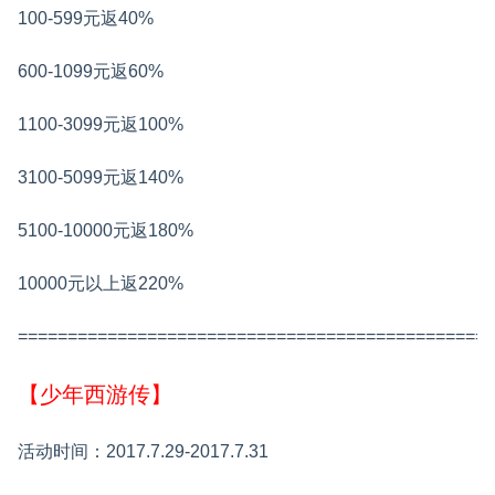
100-599元返40%
600-1099元返60%
1100-3099元返100%
3100-5099元返140%
5100-10000元返180%
10000元以上返220%
================================================
【少年西游传】
活动时间：2017.7.29-2017.7.31