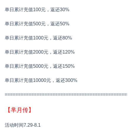
单日累计充值100元，返还30%
单日累计充值500元，返还50%
单日累计充值1000元，返还80%
单日累计充值2000元，返还120%
单日累计充值5000元，返还150%
单日累计充值10000元，返还300%
================================================
【芈月传】
活动时间7.29-8.1