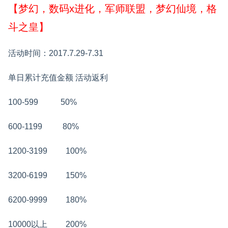
【梦幻，数码x进化，军师联盟，梦幻仙境，格
斗之皇】
活动时间：2017.7.29-7.31
单日累计充值金额
活动返利
100-599
50%
600-1199
80%
1200-3199
100%
3200-6199
150%
6200-9999
180%
10000以上
200%