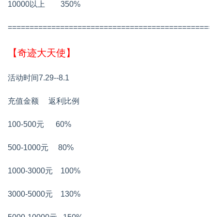
10000以上 350%
================================================
【奇迹大天使】
活动时间7.29--8.1
充值金额 返利比例
100-500元 60%
500-1000元 80%
1000-3000元 100%
3000-5000元 130%