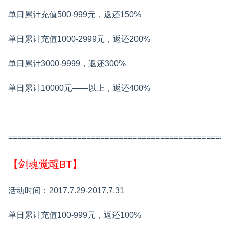
单日累计充值500-999元，返还150%
单日累计充值1000-2999元，返还200%
单日累计3000-9999，返还300%
单日累计10000元——以上，返还400%
================================================
【剑魂觉醒BT】
活动时间：2017.7.29-2017.7.31
单日累计充值100-999元，返还100%