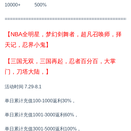
10000+
500%
================================================
【NBA全明星，梦幻剑舞者，超凡召唤师，择
天记，忍界小鬼】
【三国无双，三国再起，忍者百分百，大掌
门，刀塔大陆，】
活动时间 7.29-8.1
单日累计充值100-1000返利30%，
单日累计充值1001-3000返利60%，
单日累计充值3001-5000返利100%，