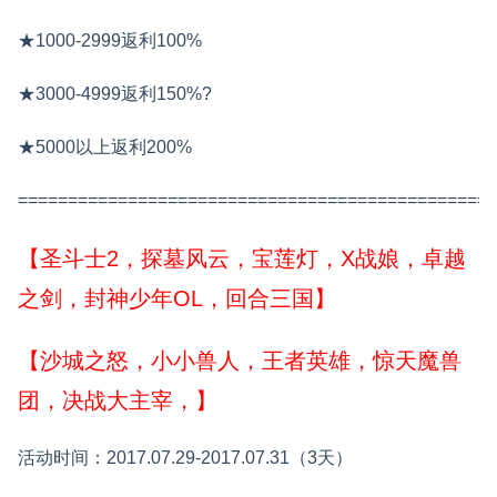
★1000-2999返利100%
★3000-4999返利150%?
★5000以上返利200%
================================================
【圣斗士2，探墓风云，宝莲灯，X战娘，卓越
之剑，封神少年OL，回合三国】
【沙城之怒，小小兽人，王者英雄，惊天魔兽
团，
决战大主宰，
】
活动时间：2017.07.29-2017.07.31（3天）