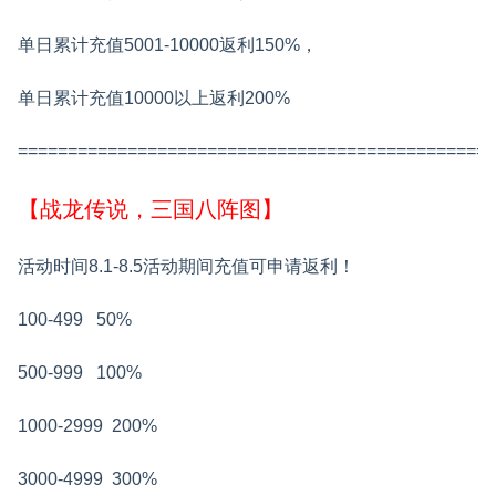
单日累计充值5001-10000返利150%，
单日累计充值10000以上返利200%
================================================
【战龙传说，三国八阵图】
活动时间8.1-8.5活动期间充值可申请返利！
100-499 50%
500-999 100%
1000-2999 200%
3000-4999 300%