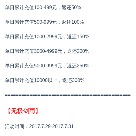
单日累计充值100-499元，返还50%
单日累计充值500-999元，返还100%
单日累计充值1000-2999元，返还150%
单日累计充值3000-4999元，返还200%
单日累计充值5000-9999元，返还250%
单日累计充值10000以上，返还300%
================================================
【无极剑雨】
活动时间：2017.7.29-2017.7.31