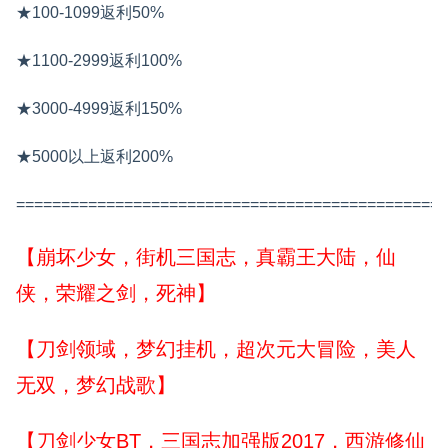
★100-1099返利50%
★1100-2999返利100%
★3000-4999返利150%
★5000以上返利200%
================================================
【崩坏少女，街机三国志，真霸王大陆，仙
侠，荣耀之剑，死神】
【刀剑领域，梦幻挂机，超次元大冒险，美人
无双，梦幻战歌】
【刀剑少女BT，三国志加强版2017，西游修仙