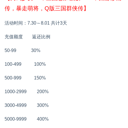
传，暴走萌将，Q版三国群侠传】
活动时间：7.30～8.01 共计3天
充值额度 返还比例
50-99
30%
100-499
100%
500-999
150%
1000-2999
200%
3000-4999
300%
5000-9999
400%