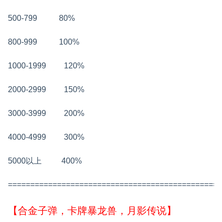
500-799
80%
800-999
100%
1000-1999 120%
2000-2999
150%
3000-3999
200%
4000-4999
300%
5000以上
400%
================================================
【合金子弹，卡牌暴龙兽，月影传说】