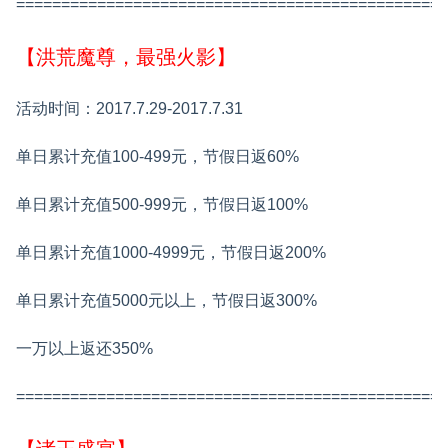
================================================
【洪荒魔尊，最强火影】
活动时间：2017.7.29-2017.7.31
单日累计充值100-499元，节假日返60%
单日累计充值500-999元，节假日返100%
单日累计充值1000-4999元，节假日返200%
单日累计充值5000元以上，节假日返300%
一万以上返还350%
===============================================