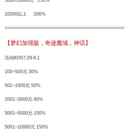
5000-10000元 150%
10000以上 200%
================================================
【梦幻加强版，奇迹魔域，神话】
活动时间7.29-8.1
100~500元
30%
501~1000元
50%
1001~3000元
80%
3001~5000元
100%
5001~10000元
150%