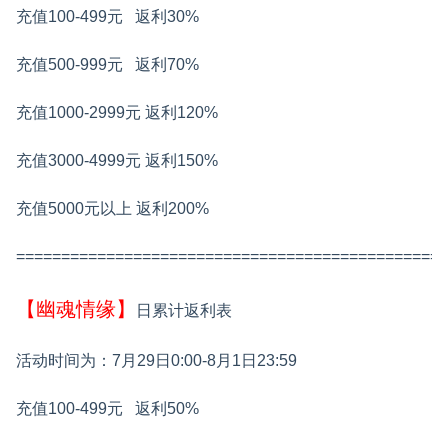
充值100-499元
返利30%
充值500-999元
返利70%
充值1000-2999元
返利120%
充值3000-4999元
返利150%
充值5000元以上
返利200%
================================================
【幽魂情缘】
日累计返利表
活动时间为：7月29日0:00-8月1日23:59
充值100-499元
返利50%