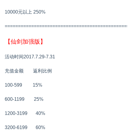
10000元以上
250%
================================================
【仙剑加强版】
活动时间2017.7.29-7.31
充值金额 返利比例
100-599 15%
600-1199 25%
1200-3199 40%
3200-6199 60%