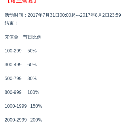
【诸王盛宴】
活动时间：2017年7月31日00:00起---2017年8月2日23:59
结束！
充值金
节日比例
100-299
50%
300-499
60%
500-799
80%
800-999
100%
1000-1999
150%
2000-2999
200%