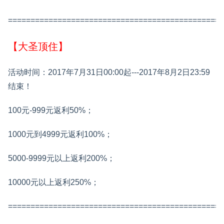
================================================
【大圣顶住】
活动时间：2017年7月31日00:00起---2017年8月2日23:59
结束！
100元-999元返利50%；
1000元到4999元返利100%；
5000-9999元以上返利200%；
10000元以上返利250%；
================================================