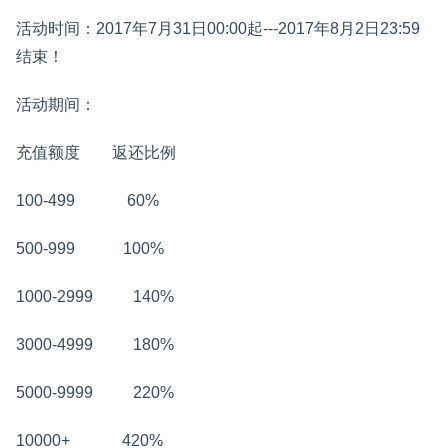
活动时间：2017年7月31日00:00起---2017年8月2日23:59
结束！
活动期间：
充值额度 返还比例
100-499
60%
500-999
100%
1000-2999
140%
3000-4999
180%
5000-9999
220%
10000+
420%