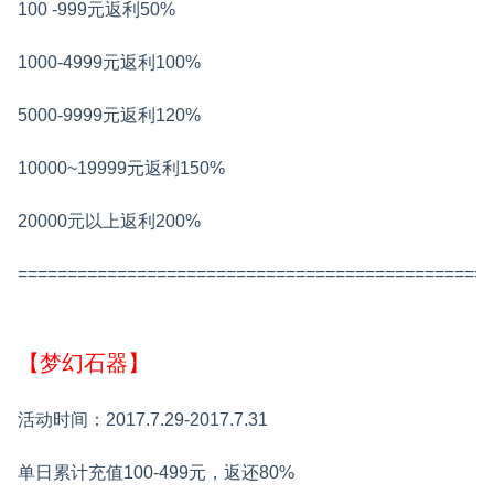
100 -999元返利50%
1000-4999元返利100%
5000-9999元返利120%
10000~19999元返利150%
20000元以上返利200%
================================================
【梦幻石器】
活动时间：2017.7.29-2017.7.31
单日累计充值100-499元，返还80%