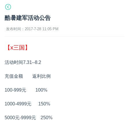
酷暑建军活动公告
发布时间：2017-7-28 11:05 PM
【x三国】
活动时间7.31--8.2
充值金额 返利比例
100-999元 100%
1000-4999元 150%
5000元-9999元 250%