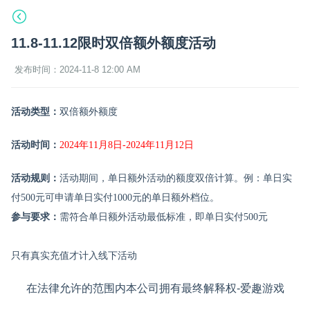
11.8-11.12限时双倍额外额度活动
发布时间：2024-11-8 12:00 AM
活动类型：
双倍额外额度
活动时间：
2024年11月8日-2024年11月12日
活动规则：
活动期间，单日额外活动的额度双倍计算。例：单日实
付
500元可申请单日实付1000元的单日额外档位。
参与要求：
需符合单日额外活动最低标准，即单日实付
500元
只有真实充值才计入线下活动
在法律允许的范围内本公司拥有最终解释权-爱趣游戏