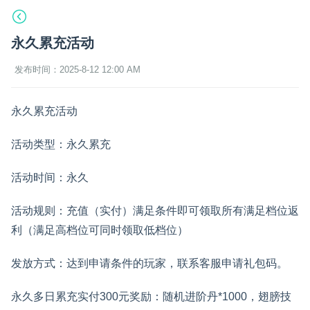
永久累充活动
发布时间：2025-8-12 12:00 AM
永久累充活动
活动类型：永久累充
活动时间：永久
活动规则：充值（实付）满足条件即可领取所有满足档位返
利（满足高档位可同时领取低档位）
发放方式：达到申请条件的玩家，联系客服申请礼包码。
永久多日累充实付300元奖励：随机进阶丹*1000，翅膀技