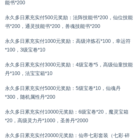
能书*200
永久多日累充实付500元奖励：法阵技能书*200，仙位技能
书*200，通灵技能书*200，兽魂技能书*200
永久多日累充实付1000元奖励：高级淬炼石*100，幸运符
*100，3级宝卷*10
永久多日累充实付3000元奖励：4级宝卷*5，高级仙童技能
丹*100，法宝宝箱*10
永久多日累充实付5000元奖励：5级宝卷*10，仙魂丹
*300，随机属性丹*200
永久多日累充实付10000元奖励：6级宝卷*20，魔灵宝箱
*20，高级灵力丹*1000，圣兽丹*2000
永久多日累充实付20000元奖励：仙帝七彩套装（七彩·碎