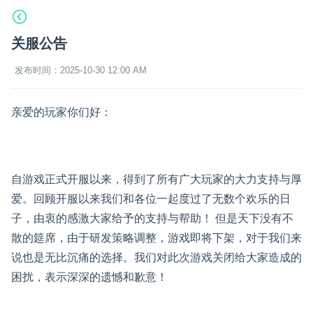
关服公告
发布时间：2025-10-30 12:00 AM
亲爱的玩家你们好：
自游戏正式开服以来，得到了所有广大玩家的大力支持与厚
爱。回顾开服以来我们和各位一起度过了无数个欢乐的日
子，由衷的感激大家给予的支持与帮助！ 但是天下没有不
散的筵席，由于研发策略调整，游戏即将下架，对于我们来
说也是无比沉痛的选择。我们对此次游戏关闭给大家造成的
困扰，表示深深的遗憾和歉意！