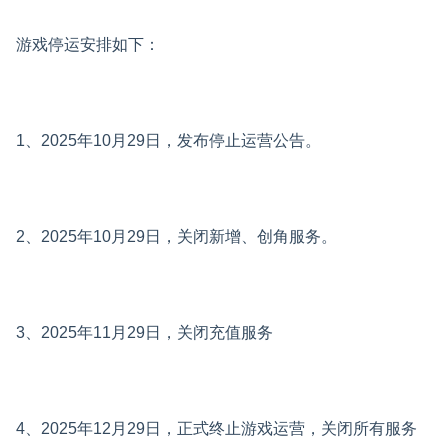
游戏停运安排如下：
1、2025年10月29日，发布停止运营公告。
2、2025年10月29日，关闭新增、创角服务。
3、2025年11月29日，关闭充值服务
4、2025年12月29日，正式终止游戏运营，关闭所有服务