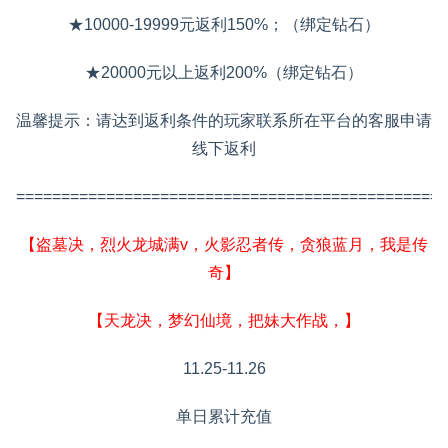
★10000-19999元返利150%；（绑定钻石）
★20000元以上返利200%（绑定钻石）
温馨提示：请达到返利条件的玩家联系所在平台的客服申请
线下返利
================================================
【盗墓决，烈火龙城满v，火影忍者传，贪狼蓝月，我是传
奇】
【天龙决，梦幻仙境，把妹大作战，】
11.25-11.26
单日累计充值