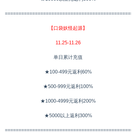
================================================
【口袋妖怪起源】
11.25-11.26
单日累计充值
★100-499元返利60%
★500-999元返利100%
★1000-4999元返利200%
★5000以上返利300%
================================================