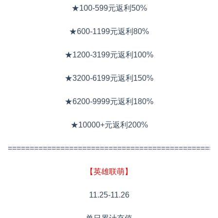
★100-599元返利50%
★600-1199元返利80%
★1200-3199元返利100%
★3200-6199元返利150%
★6200-9999元返利180%
★10000+元返利200%
================================================
【英雄联萌】
11.25-11.26