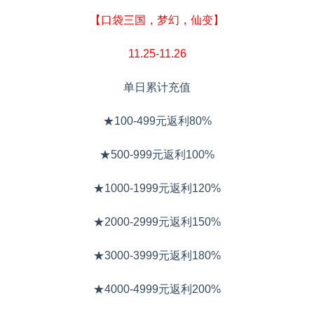
【口袋三国，梦幻，仙变】
11.25-11.26
单日累计充值
★100-499元返利80%
★500-999元返利100%
★1000-1999元返利120%
★2000-2999元返利150%
★3000-3999元返利180%
★4000-4999元返利200%