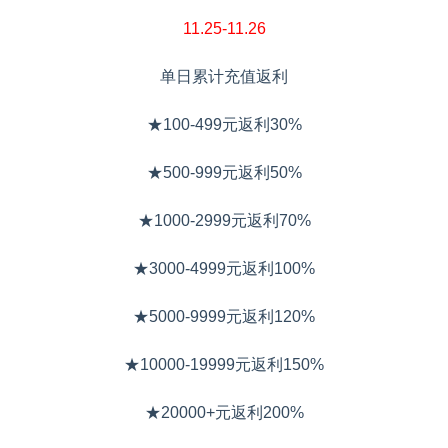
11.25-11.26
单日累计充值返利
★100-499元返利30%
★500-999元返利50%
★1000-2999元返利70%
★3000-4999元返利100%
★5000-9999元返利120%
★10000-19999元返利150%
★20000+元返利200%