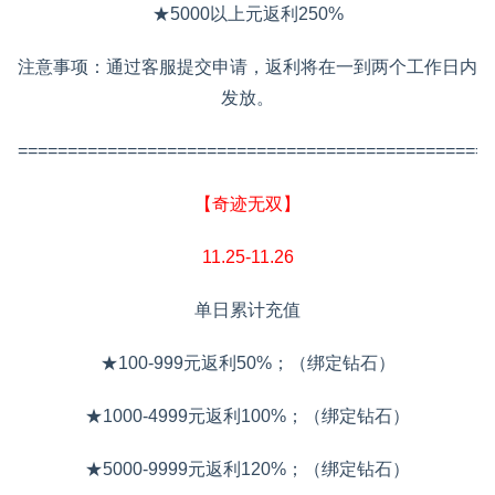
★5000以上元返利250%
注意事项：通过客服提交申请，返利将在一到两个工作日内
发放。
================================================
【奇迹无双】
11.25-11.26
单日累计充值
★100-999元返利50%；（绑定钻石）
★1000-4999元返利100%；（绑定钻石）
★5000-9999元返利120%；（绑定钻石）