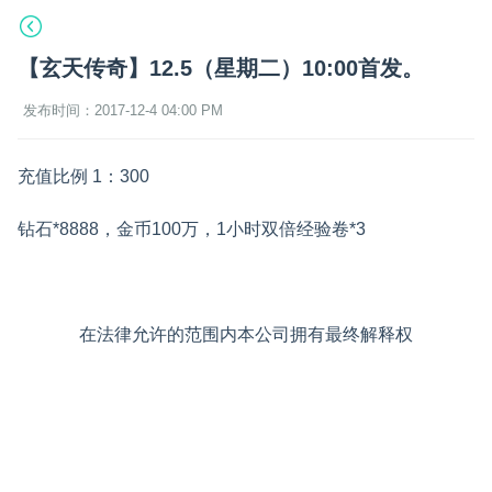
【玄天传奇】12.5（星期二）10:00首发。
发布时间：2017-12-4 04:00 PM
充值比例 1：300
钻石*8888，金币100万，1小时双倍经验卷*3
在法律允许的范围内本公司拥有最终解释权