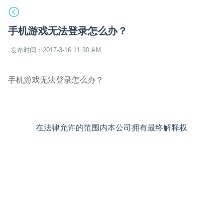
手机游戏无法登录怎么办？
发布时间：2017-3-16 11:30 AM
手机游戏无法登录怎么办？
在法律允许的范围内本公司拥有最终解释权