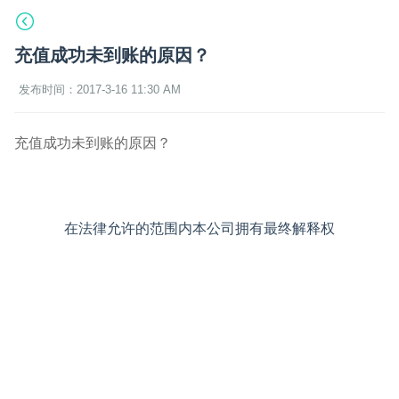
充值成功未到账的原因？
发布时间：2017-3-16 11:30 AM
充值成功未到账的原因？
在法律允许的范围内本公司拥有最终解释权