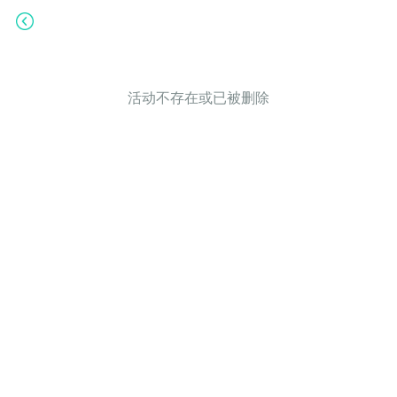
活动不存在或已被删除