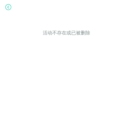
活动不存在或已被删除