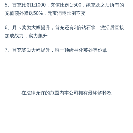
5、首充比例1:1000，充值比例1:500，续充及之后所有的
充值额外赠送50%，元宝消耗比例不变
6、月卡奖励大幅提升，首充还有3倍钻石拿，激活后直接
加成战力，实力飙升
7、首充奖励大幅提升，唯一顶级神化英雄等你拿
在法律允许的范围内本公司拥有最终解释权