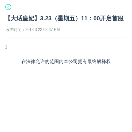
【大话皇妃】3.23（星期五）11：00开启首服
发布时间：2018-3-22 03:37 PM
1
在法律允许的范围内本公司拥有最终解释权