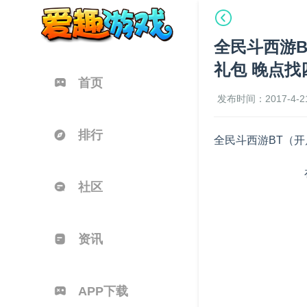
全民斗西游B
礼包 晚点找
首页
发布时间：2017-4-21
排行
全民斗西游BT（开
社区
资讯
APP下载