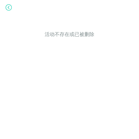
活动不存在或已被删除