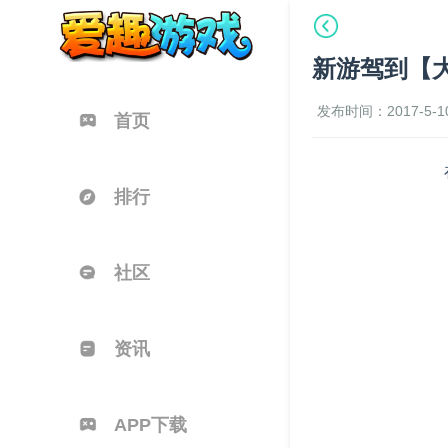
新游驾到【大
发布时间：2017-5-10
首页
排行
社区
资讯
APP下载