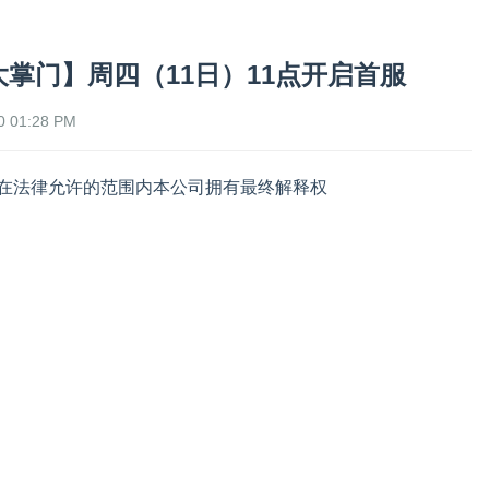
掌门】周四（11日）11点开启首服
 01:28 PM
在法律允许的范围内本公司拥有最终解释权