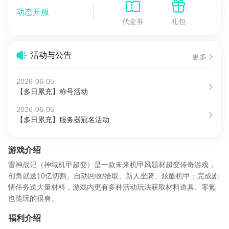
动态开服
代金券
礼包
活动与公告
更多
2026-06-05
【多日累充】称号活动
2026-06-05
【多日累充】服务器冠名活动
游戏介绍
雷神战记（神域机甲超变）是一款未来机甲风题材超变传奇游戏，
创角就送10亿切割、自动回收/拾取、新人坐骑、炫酷机甲；完成剧
情任务送大量材料，游戏内更有多种活动玩法获取材料道具、零氪
也能玩的很爽。
福利介绍