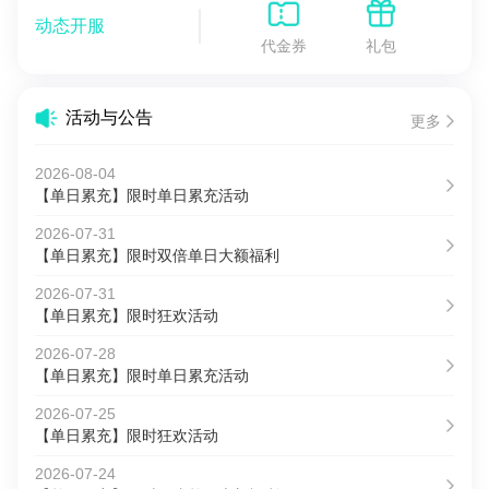
动态开服
代金券
礼包
活动与公告
更多
2026-08-04
【单日累充】限时单日累充活动
2026-07-31
【单日累充】限时双倍单日大额福利
2026-07-31
【单日累充】限时狂欢活动
2026-07-28
【单日累充】限时单日累充活动
2026-07-25
【单日累充】限时狂欢活动
2026-07-24