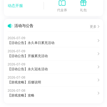
动态开服
代金券
礼包
活动与公告
更多
2026-07-09
【活动公告】永久单日累充活动
2026-07-09
【活动公告】开服累充活动
2026-07-09
【活动公告】永久冠名活动
2026-07-08
【游戏攻略】后缀说明
2026-07-08
【游戏攻略】攻略