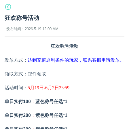
狂欢称号活动
发布时间：2026-5-19 12:00 AM
狂欢称号活动
发放方式：
达到充值返利条件的玩家，联系客服申请发放。
领取方式：邮件领取
活动时间：
5月19日-6月2日23:59
单日实付100
：
蓝色称号任选*1
单日实付200
：
紫色称号任选*1