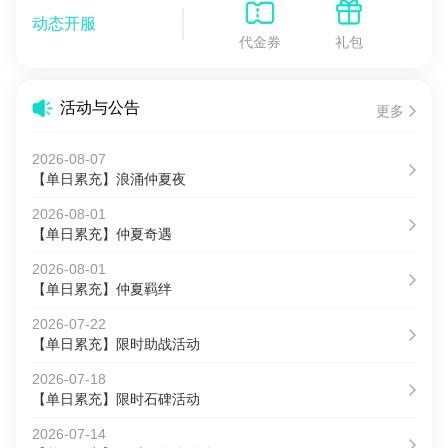
动态开服
代金券
礼包
活动与公告
更多
2026-08-07
【单日累充】浪涌仲夏夜
2026-08-01
【单日累充】仲夏奇遇
2026-08-01
【单日累充】仲夏羁绊
2026-07-22
【单日累充】限时助战活动
2026-07-18
【单日累充】限时石碑活动
2026-07-14